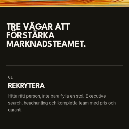
TRE VÄGAR ATT
FÖRSTÄRKA
MARKNADSTEAMET.
01
REKRYTERA
Hitta rätt person, inte bara fylla en stol. Executive
search, headhunting och kompletta team med pris och
garanti.