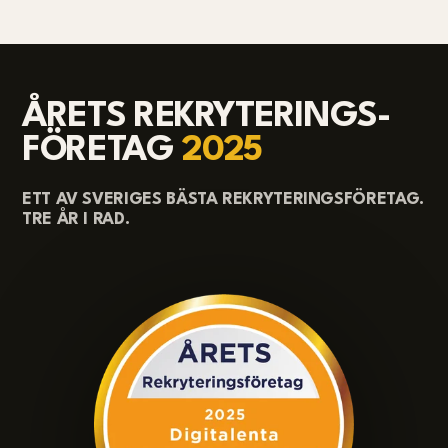
ÅRETS REKRYTERINGS-
FÖRETAG
2025
ETT AV SVERIGES BÄSTA REKRYTERINGSFÖRETAG.
TRE ÅR I RAD.