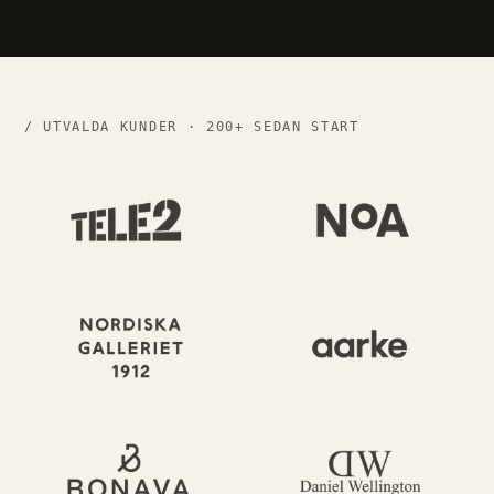
/ UTVALDA KUNDER · 200+ SEDAN START