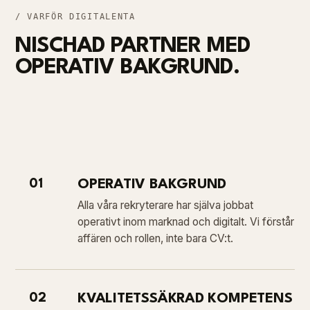
/ VARFÖR DIGITALENTA
NISCHAD PARTNER MED
OPERATIV BAKGRUND.
01
OPERATIV BAKGRUND
Alla våra rekryterare har själva jobbat
operativt inom marknad och digitalt. Vi förstår
affären och rollen, inte bara CV:t.
02
KVALITETSSÄKRAD KOMPETENS