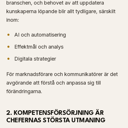
branschen, och behovet av att uppdatera
kunskaperna löpande blir allt tydligare, särskilt
inom:
AI och automatisering
Effektmål och analys
Digitala strategier
För marknadsförare och kommunikatörer är det
avgörande att förstå och anpassa sig till
förändringarna.
2. KOMPETENSFÖRSÖRJNING ÄR
CHEFERNAS STÖRSTA UTMANING