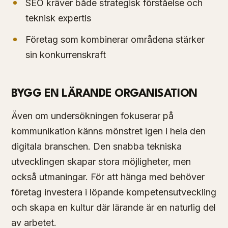
SEO kräver både strategisk förståelse och
teknisk expertis
Företag som kombinerar områdena stärker
sin konkurrenskraft
BYGG EN LÄRANDE ORGANISATION
Även om undersökningen fokuserar på
kommunikation känns mönstret igen i hela den
digitala branschen. Den snabba tekniska
utvecklingen skapar stora möjligheter, men
också utmaningar. För att hänga med behöver
företag investera i löpande kompetensutveckling
och skapa en kultur där lärande är en naturlig del
av arbetet.