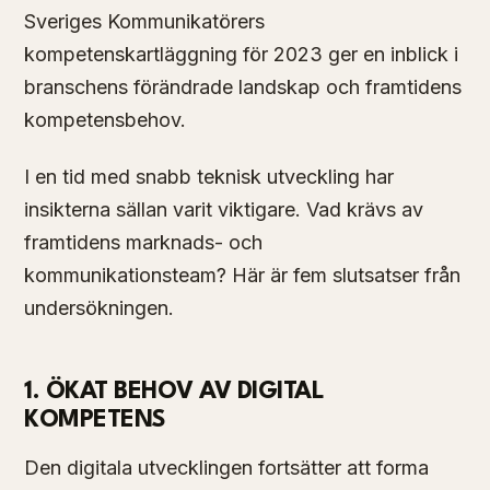
Sveriges Kommunikatörers
kompetenskartläggning för 2023 ger en inblick i
branschens förändrade landskap och framtidens
kompetensbehov.
I en tid med snabb teknisk utveckling har
insikterna sällan varit viktigare. Vad krävs av
framtidens marknads- och
kommunikationsteam? Här är fem slutsatser från
undersökningen.
1. ÖKAT BEHOV AV DIGITAL
KOMPETENS
Den digitala utvecklingen fortsätter att forma