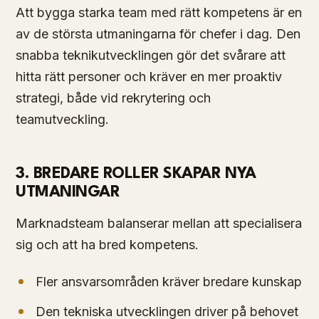
Att bygga starka team med rätt kompetens är en
av de största utmaningarna för chefer i dag. Den
snabba teknikutvecklingen gör det svårare att
hitta rätt personer och kräver en mer proaktiv
strategi, både vid rekrytering och
teamutveckling.
3. BREDARE ROLLER SKAPAR NYA
UTMANINGAR
Marknadsteam balanserar mellan att specialisera
sig och att ha bred kompetens.
Fler ansvarsområden kräver bredare kunskap
Den tekniska utvecklingen driver på behovet