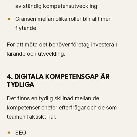
av ständig kompetensutveckling
Gränsen mellan olika roller blir allt mer
flytande
För att möta det behöver företag investera i
lärande och utveckling.
4. DIGITALA KOMPETENSGAP ÄR
TYDLIGA
Det finns en tydlig skillnad mellan de
kompetenser chefer efterfrågar och de som
teamen faktiskt har.
SEO