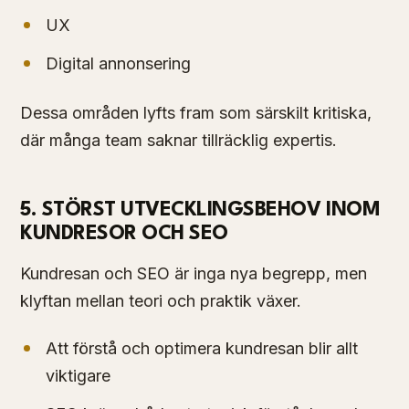
UX
Digital annonsering
Dessa områden lyfts fram som särskilt kritiska,
där många team saknar tillräcklig expertis.
5. STÖRST UTVECKLINGSBEHOV INOM
KUNDRESOR OCH SEO
Kundresan och SEO är inga nya begrepp, men
klyftan mellan teori och praktik växer.
Att förstå och optimera kundresan blir allt
viktigare