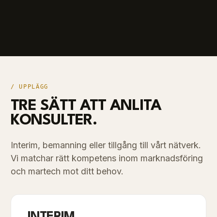
/ UPPLÄGG
TRE SÄTT ATT ANLITA
KONSULTER.
Interim, bemanning eller tillgång till vårt nätverk.
Vi matchar rätt kompetens inom marknadsföring
och martech mot ditt behov.