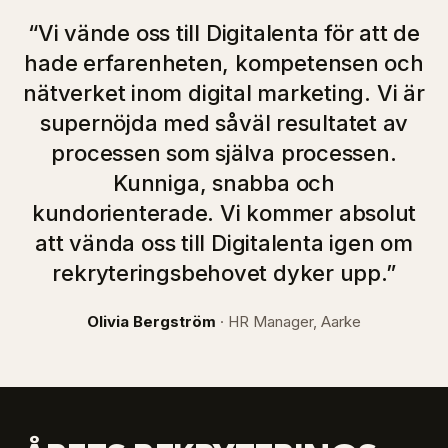
“
Vi vände oss till Digitalenta för att de
hade erfarenheten, kompetensen och
nätverket inom digital marketing. Vi är
supernöjda med såväl resultatet av
processen som själva processen.
Kunniga, snabba och
kundorienterade. Vi kommer absolut
att vända oss till Digitalenta igen om
rekryteringsbehovet dyker upp.
”
Olivia Bergström
·
HR Manager, Aarke