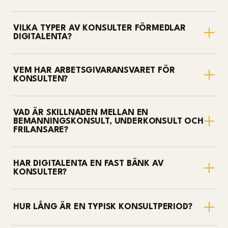
VILKA TYPER AV KONSULTER FÖRMEDLAR
DIGITALENTA?
VEM HAR ARBETSGIVARANSVARET FÖR
KONSULTEN?
VAD ÄR SKILLNADEN MELLAN EN
BEMANNINGSKONSULT, UNDERKONSULT OCH
FRILANSARE?
HAR DIGITALENTA EN FAST BÄNK AV
KONSULTER?
HUR LÅNG ÄR EN TYPISK KONSULTPERIOD?