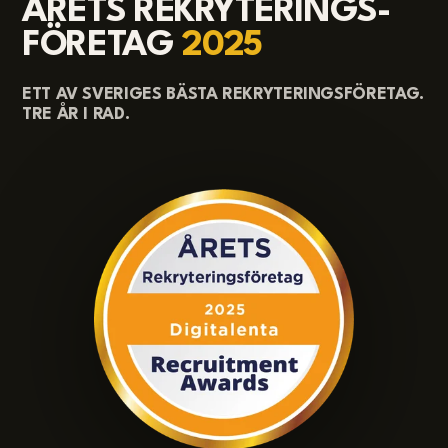
ÅRETS REKRYTERINGS-
FÖRETAG
2025
ETT AV SVERIGES BÄSTA REKRYTERINGSFÖRETAG.
TRE ÅR I RAD.