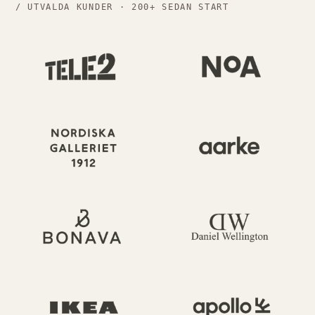
/ UTVALDA KUNDER · 200+ SEDAN START